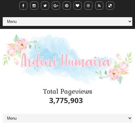
Total Pageviews
3,775,903