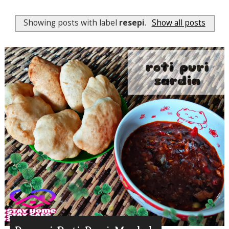
Showing posts with label
resepi
.
Show all posts