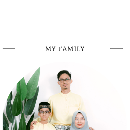
MY FAMILY