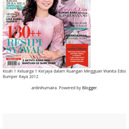
Kisah 1 Keluarga 1 Kerjaya dalam Ruangan Mingguan Wanita Edisi
Bumper Raya 2012
ardinihumaira. Powered by
Blogger
.