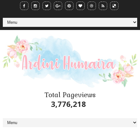
Total Pageviews
3,776,218