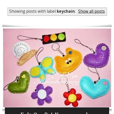
Showing posts with label
keychain
.
Show all posts