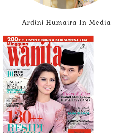
Ardini Humaira In Media