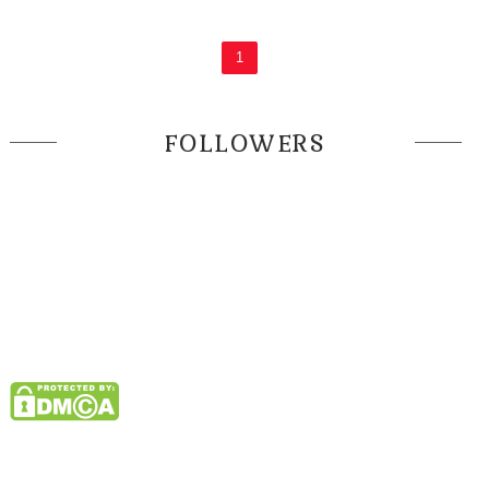
1
FOLLOWERS