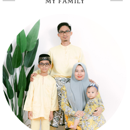
MY FAMILY