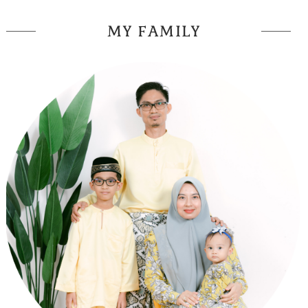
MY FAMILY