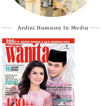
Ardini Humaira In Media