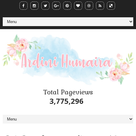
Total Pageviews
3,775,296