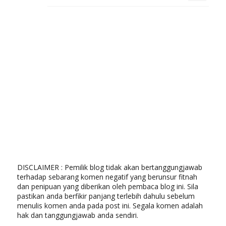
DISCLAIMER : Pemilik blog tidak akan bertanggungjawab
terhadap sebarang komen negatif yang berunsur fitnah
dan penipuan yang diberikan oleh pembaca blog ini. Sila
pastikan anda berfikir panjang terlebih dahulu sebelum
menulis komen anda pada post ini. Segala komen adalah
hak dan tanggungjawab anda sendiri.