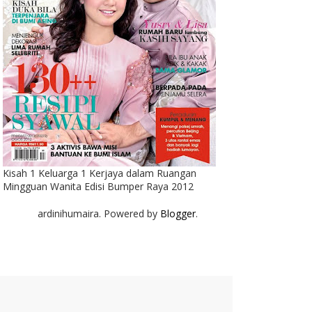
Kisah 1 Keluarga 1 Kerjaya dalam Ruangan
Mingguan Wanita Edisi Bumper Raya 2012
ardinihumaira. Powered by
Blogger
.