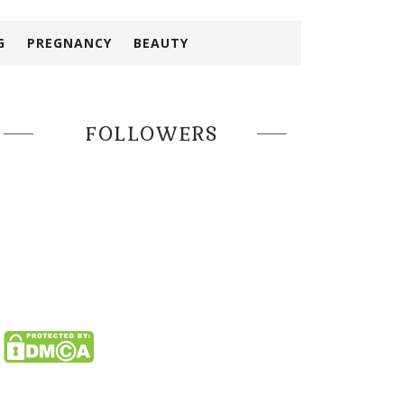
G
PREGNANCY
BEAUTY
FOLLOWERS