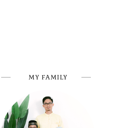
MY FAMILY