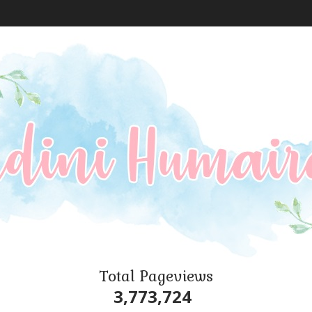
Total Pageviews
3,773,724