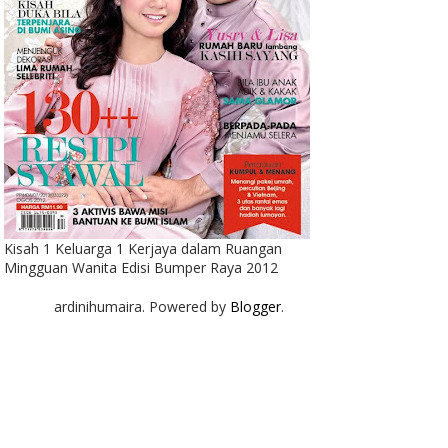
Kisah 1 Keluarga 1 Kerjaya dalam Ruangan
Mingguan Wanita Edisi Bumper Raya 2012
ardinihumaira. Powered by
Blogger
.