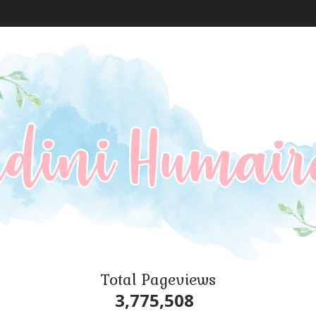
Total Pageviews
3,775,508