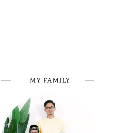
MY FAMILY