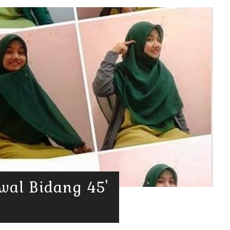
wal Bidang 45'