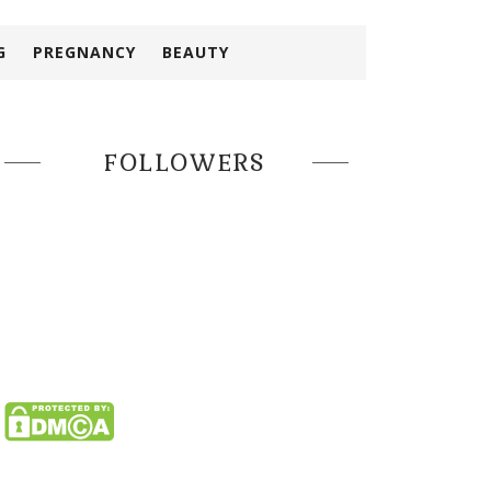
G
PREGNANCY
BEAUTY
FOLLOWERS