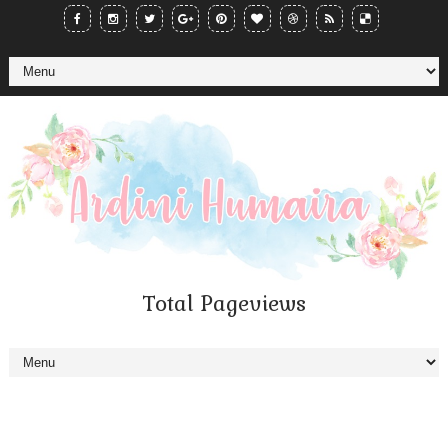
Total Pageviews