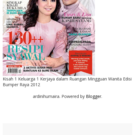
Kisah 1 Keluarga 1 Kerjaya dalam Ruangan Mingguan Wanita Edisi
Bumper Raya 2012
ardinihumaira. Powered by
Blogger
.