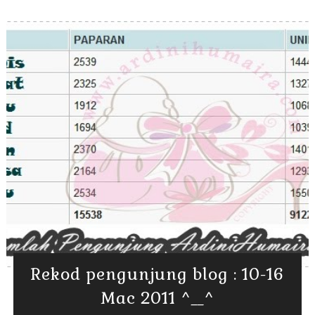
Rekod pengunjung blog : 10-16
Mac 2011 ^__^