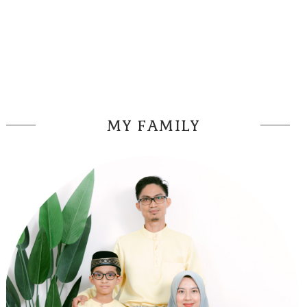
MY FAMILY