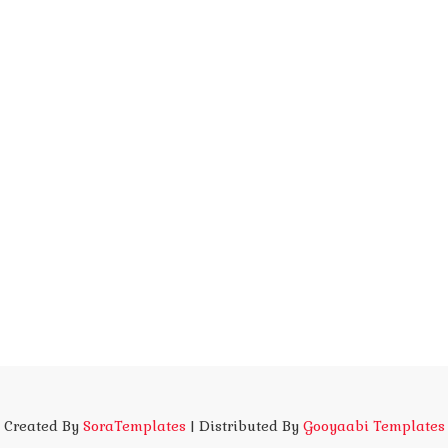
Created By
SoraTemplates
| Distributed By
Gooyaabi Templates