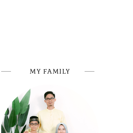
MY FAMILY