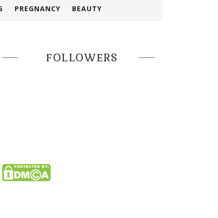
G
PREGNANCY
BEAUTY
FOLLOWERS