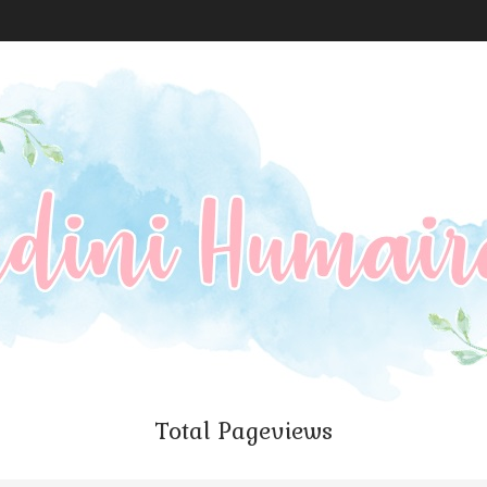
Total Pageviews