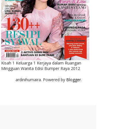
Kisah 1 Keluarga 1 Kerjaya dalam Ruangan
Mingguan Wanita Edisi Bumper Raya 2012
ardinihumaira. Powered by
Blogger
.