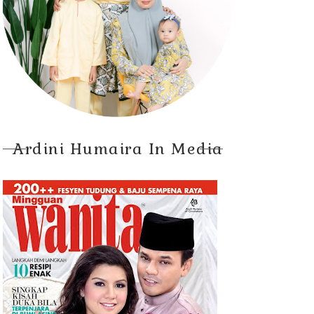
Ardini Humaira In Media