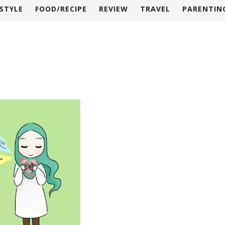
ESTYLE
FOOD/RECIPE
REVIEW
TRAVEL
PARENTIN