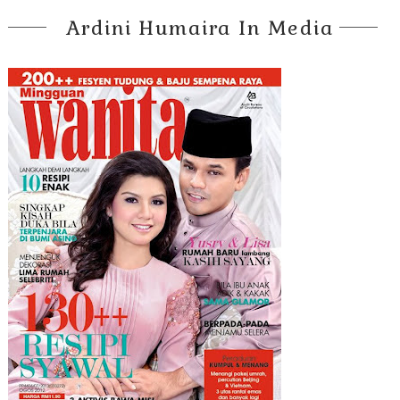
Ardini Humaira In Media