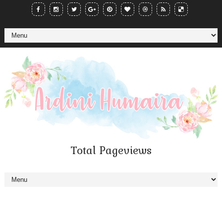
Total Pageviews