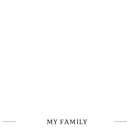
MY FAMILY