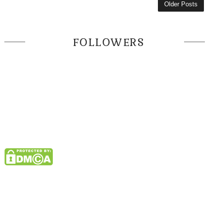
Older Posts
FOLLOWERS