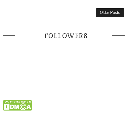
Older Posts
FOLLOWERS