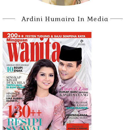
Ardini Humaira In Media