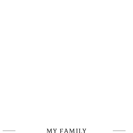
MY FAMILY