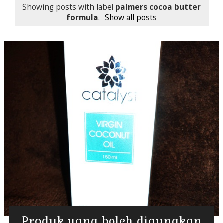
Showing posts with label
palmers cocoa butter
formula
.
Show all posts
Produk yang boleh digunakan