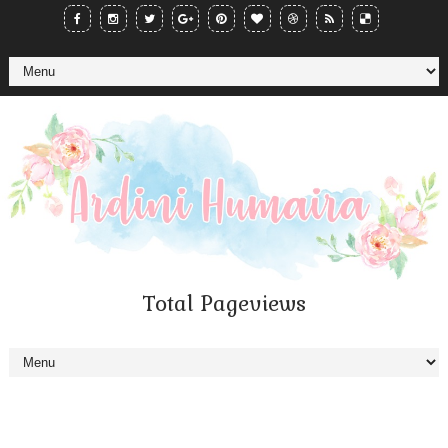
Total Pageviews