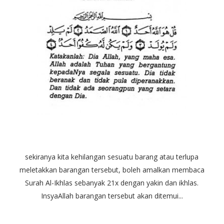
sekiranya kita kehilangan sesuatu barang atau terlupa
meletakkan barangan tersebut, boleh amalkan membaca
Surah Al-Ikhlas sebanyak 21x dengan yakin dan ikhlas.
InsyaAllah barangan tersebut akan ditemui...