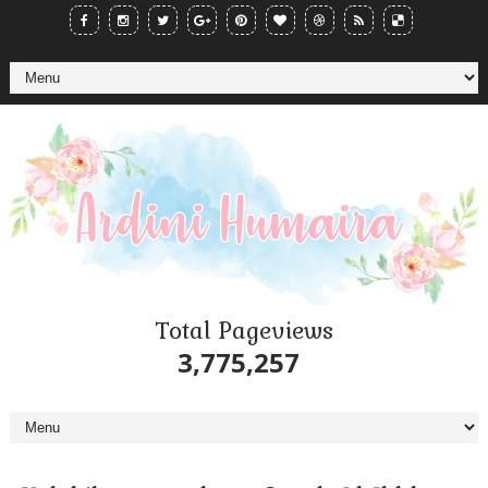
Total Pageviews
3,775,257