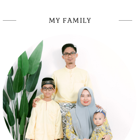
MY FAMILY