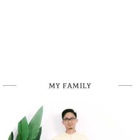
MY FAMILY