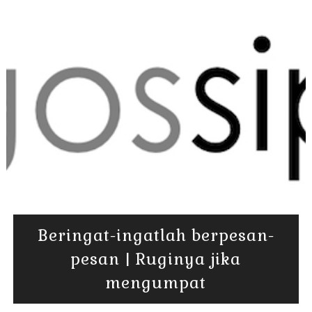
Beringat-ingatlah berpesan-
pesan | Ruginya jika
mengumpat