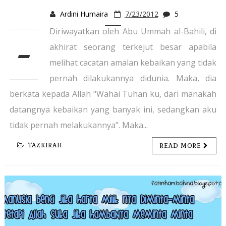
Ardini Humaira
7/23/2012
5
Diriwayatkan oleh Abu Ummah al-Bahili, di
-
akhirat seorang terkejut besar apabila
melihat cacatan amalan kebaikan yang tidak
pernah dilakukannya didunia. Maka, dia
berkata kepada Allah "Wahai Tuhan ku, dari manakah
datangnya kebaikan yang banyak ini, sedangkan aku
tidak pernah melakukannya". Maka...
TAZKIRAH
READ MORE