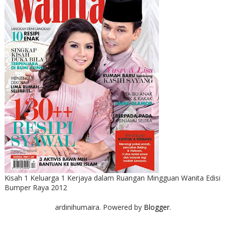
Kisah 1 Keluarga 1 Kerjaya dalam Ruangan Mingguan Wanita Edisi
Bumper Raya 2012
ardinihumaira. Powered by
Blogger
.