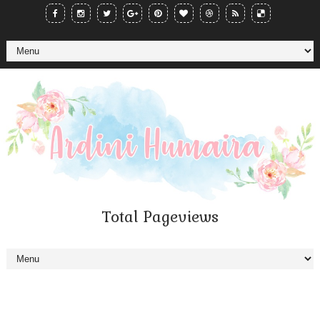
Total Pageviews