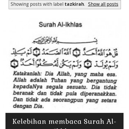
Showing posts with label
tazkirah
.
Show all posts
Kelebihan membaca Surah Al-