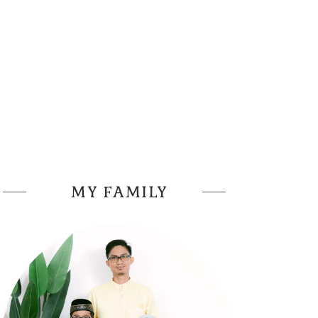
MY FAMILY