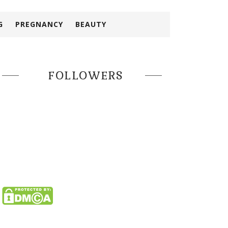
G
PREGNANCY
BEAUTY
FOLLOWERS