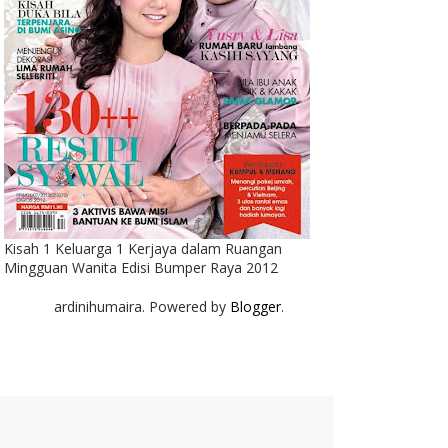
Kisah 1 Keluarga 1 Kerjaya dalam Ruangan
Mingguan Wanita Edisi Bumper Raya 2012
ardinihumaira. Powered by
Blogger
.