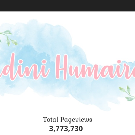
Total Pageviews
3,773,730