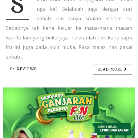
S
juga ke? Selalulah juga dengar suri
rumah lain tanya soalan macam tu.
Sebabnya tak kena keluar ke mana-mana macam
wanita lain yang bekerjaya. Takkanlah nak kena sapu
itu ini juga pada kulit muka. Rasa malas nak pakai
sebab...
REVIEWS
READ MORE