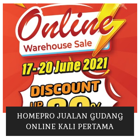
HOMEPRO JUALAN GUDANG
ONLINE KALI PERTAMA