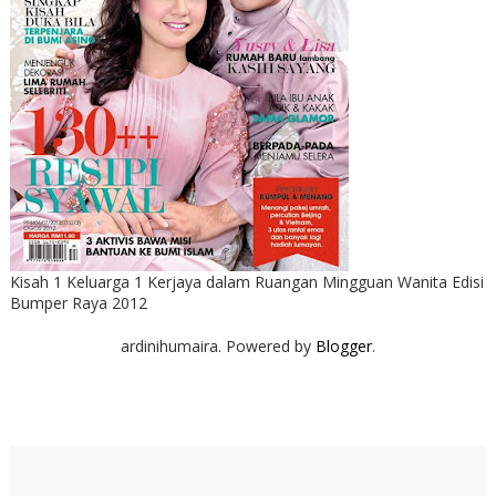
Kisah 1 Keluarga 1 Kerjaya dalam Ruangan Mingguan Wanita Edisi
Bumper Raya 2012
ardinihumaira. Powered by
Blogger
.