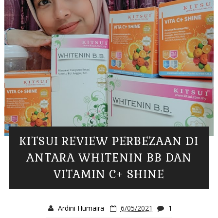
KITSUI REVIEW PERBEZAAN DI
ANTARA WHITENIN BB DAN
VITAMIN C+ SHINE
Ardini Humaira
6/05/2021
1