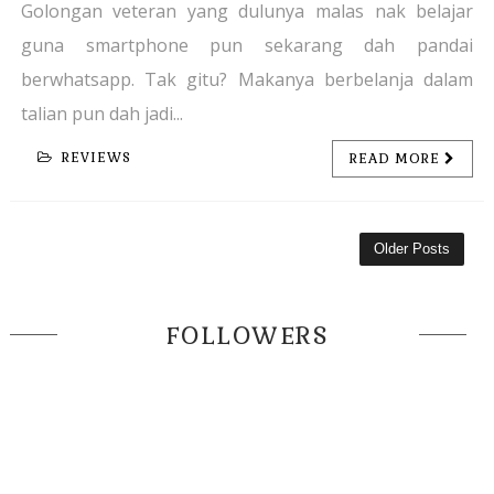
Golongan veteran yang dulunya malas nak belajar
guna smartphone pun sekarang dah pandai
berwhatsapp. Tak gitu? Makanya berbelanja dalam
talian pun dah jadi...
REVIEWS
READ MORE
Older Posts
FOLLOWERS