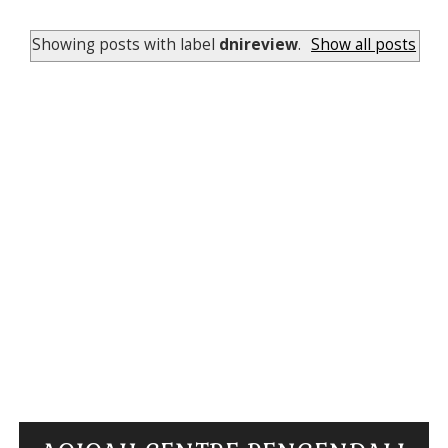
Showing posts with label
dnireview
.
Show all posts