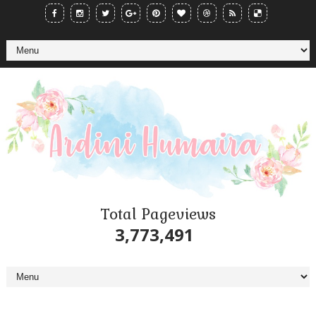
Total Pageviews
3,773,491