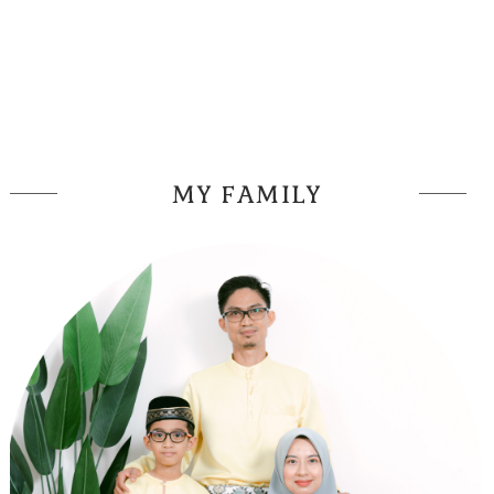
MY FAMILY