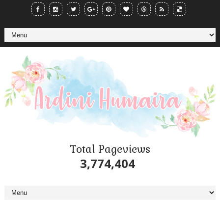
Total Pageviews
3,774,404