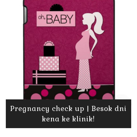
Pregnancy check up | Besok dni
kena ke klinik!