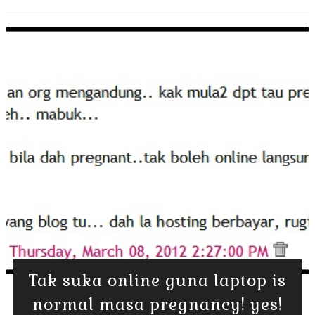
Tak suka online guna laptop is
normal masa pregnancy! yes!