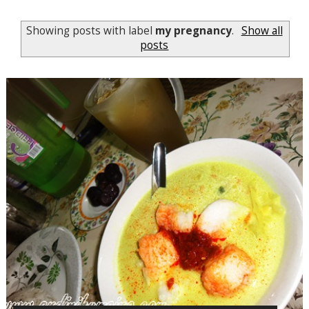
Showing posts with label
my pregnancy
.
Show all
posts