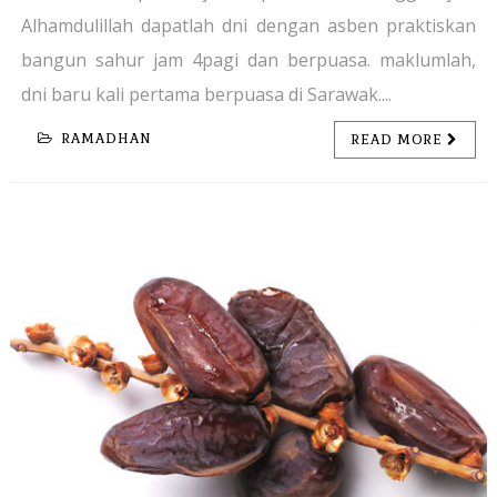
Alhamdulillah dapatlah dni dengan asben praktiskan
bangun sahur jam 4pagi dan berpuasa. maklumlah,
dni baru kali pertama berpuasa di Sarawak....
RAMADHAN
READ MORE