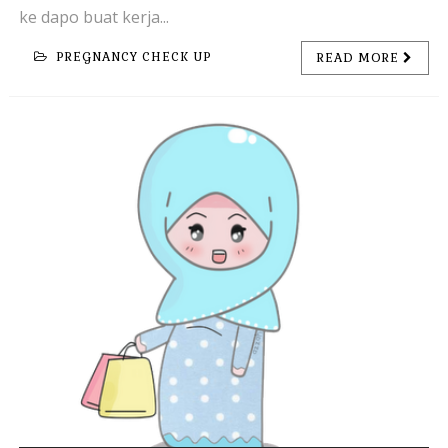
ke dapo buat kerja...
PREGNANCY CHECK UP
READ MORE