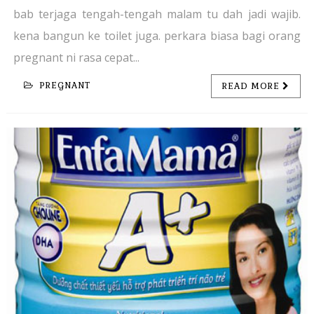
bab terjaga tengah-tengah malam tu dah jadi wajib.
kena bangun ke toilet juga. perkara biasa bagi orang
pregnant ni rasa cepat...
PREGNANT
READ MORE