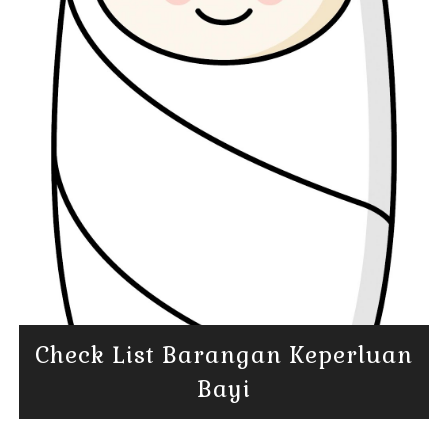
Check List Barangan Keperluan
Bayi