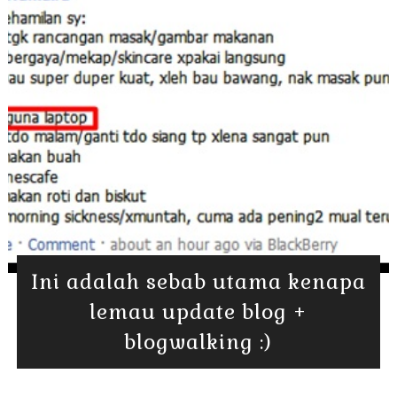
Ini adalah sebab utama kenapa
lemau update blog +
blogwalking :)